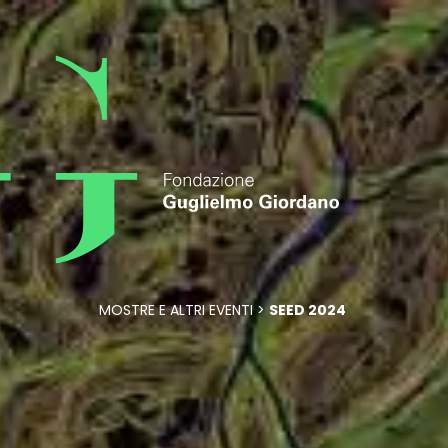
MOSTRE E ALTRI EVENTI >
SEED 2024